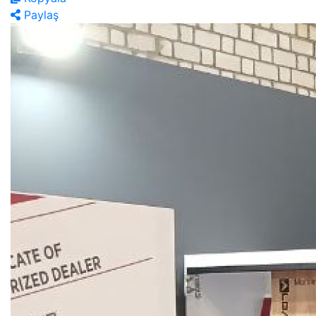
Paylaş