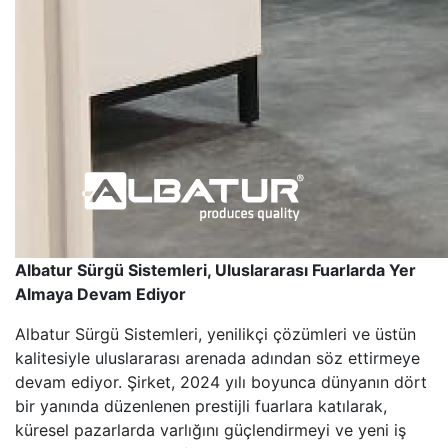
Albatur Sürgü Sistemleri, Uluslararası Fuarlarda Yer
Almaya Devam Ediyor
Albatur Sürgü Sistemleri, yenilikçi çözümleri ve üstün
kalitesiyle uluslararası arenada adından söz ettirmeye
devam ediyor. Şirket, 2024 yılı boyunca dünyanın dört
bir yanında düzenlenen prestijli fuarlara katılarak,
küresel pazarlarda varlığını güçlendirmeyi ve yeni iş