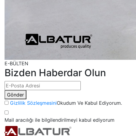
E-BÜLTEN
Bizden Haberdar Olun
Gönder
Gizlilik Sözleşmesini
Okudum Ve Kabul Ediyorum.
Mail aracılığı ile bilgilendirilmeyi kabul ediyorum