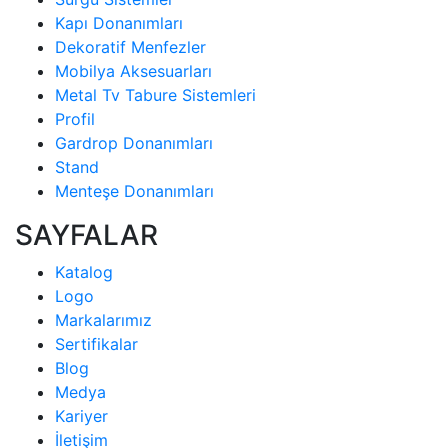
Kapı Donanımları
Dekoratif Menfezler
Mobilya Aksesuarları
Metal Tv Tabure Sistemleri
Profil
Gardrop Donanımları
Stand
Menteşe Donanımları
SAYFALAR
Katalog
Logo
Markalarımız
Sertifikalar
Blog
Medya
Kariyer
İletişim