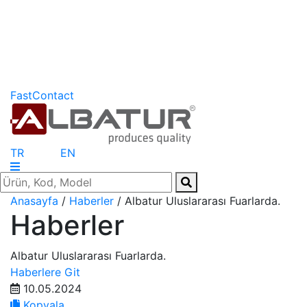
FastContact
TR
EN
Anasayfa
/
Haberler
/ Albatur Uluslararası Fuarlarda.
Haberler
Albatur Uluslararası Fuarlarda.
Haberlere Git
10.05.2024
Kopyala