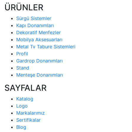
ÜRÜNLER
Sürgü Sistemler
Kapı Donanımları
Dekoratif Menfezler
Mobilya Aksesuarları
Metal Tv Tabure Sistemleri
Profil
Gardrop Donanımları
Stand
Menteşe Donanımları
SAYFALAR
Katalog
Logo
Markalarımız
Sertifikalar
Blog