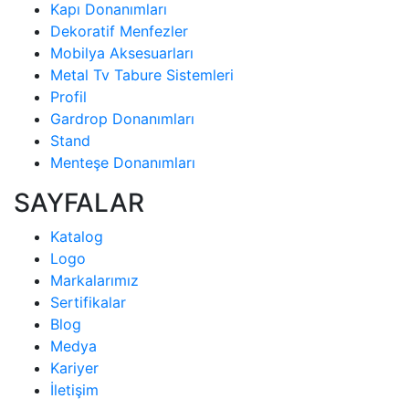
Kapı Donanımları
Dekoratif Menfezler
Mobilya Aksesuarları
Metal Tv Tabure Sistemleri
Profil
Gardrop Donanımları
Stand
Menteşe Donanımları
SAYFALAR
Katalog
Logo
Markalarımız
Sertifikalar
Blog
Medya
Kariyer
İletişim