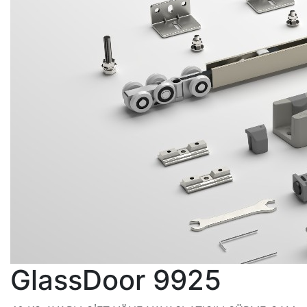
GlassDoor 9925