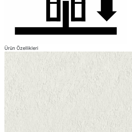
Ürün Özellikleri