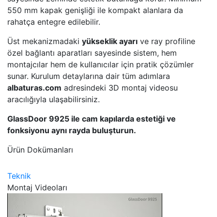
550 mm kapak genişliği ile kompakt alanlara da
rahatça entegre edilebilir.
Üst mekanizmadaki
yükseklik ayarı
ve ray profiline
özel bağlantı aparatları sayesinde sistem, hem
montajcılar hem de kullanıcılar için pratik çözümler
sunar. Kurulum detaylarına dair tüm adımlara
albaturas.com
adresindeki 3D montaj videosu
aracılığıyla ulaşabilirsiniz.
GlassDoor 9925 ile cam kapılarda estetiği ve
fonksiyonu aynı rayda buluşturun.
Ürün Dokümanları
Teknik
Montaj Videoları