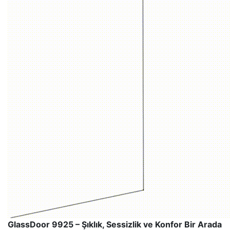
GlassDoor 9925 – Şıklık, Sessizlik ve Konfor Bir Arada