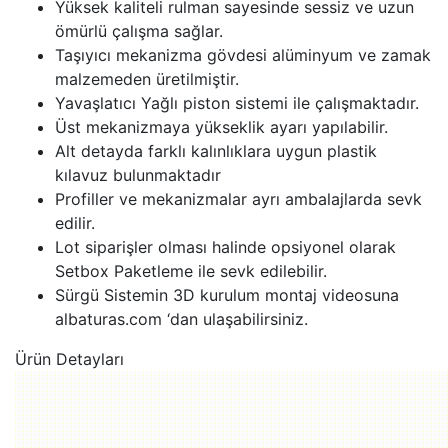
Yüksek kaliteli rulman sayesinde sessiz ve uzun
ömürlü çalışma sağlar.
Taşıyıcı mekanizma gövdesi alüminyum ve zamak
malzemeden üretilmiştir.
Yavaşlatıcı Yağlı piston sistemi ile çalışmaktadır.
Üst mekanizmaya yükseklik ayarı yapılabilir.
Alt detayda farklı kalınlıklara uygun plastik
kılavuz bulunmaktadır
Profiller ve mekanizmalar ayrı ambalajlarda sevk
edilir.
Lot siparişler olması halinde opsiyonel olarak
Setbox Paketleme ile sevk edilebilir.
Sürgü Sistemin 3D kurulum montaj videosuna
albaturas.com ‘dan ulaşabilirsiniz.
Ürün Detayları