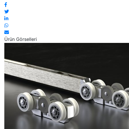
Ürün Görselleri