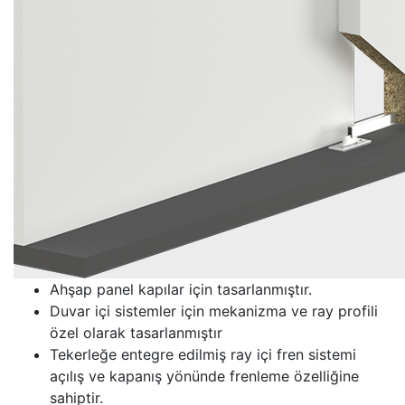
Ahşap panel kapılar için tasarlanmıştır.
Duvar içi sistemler için mekanizma ve ray profili
özel olarak tasarlanmıştır
Tekerleğe entegre edilmiş ray içi fren sistemi
açılış ve kapanış yönünde frenleme özelliğine
sahiptir.