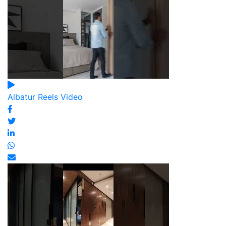
Albatur Reels Video