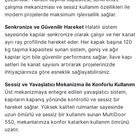
çalışma mekanizması ve sessiz kullanım özellikleri ile
modern projelerde maksimum işlevsellik sağlar.
Senkronize ve Güvenilir Hareket
Halatlı sistem
sayesinde kapılar senkronize olarak çalışır ve her kanat
ayrı ray profilinde hareket eder. Her kapak başına 120
kg taşıma kapasitesi sunan sistem, geniş ve ağır
kapılar için bile güvenilir performans sağlar. İlave kapı
setleri ile kanat sayısını artırarak projelerinizde
ihtiyaçlarınıza göre esneklik sağlayabilirsiniz.
Sessiz ve Yavaşlatıcı Mekanizma ile Konforlu Kullanım
Üst mekanizmaya entegre edilen yavaşlatıcı sistem,
kapıların kapanış yönünde kontrollü ve sessiz bir
hareket sağlar. Yüksek kaliteli rulmanlar sayesinde
uzun ömürlü ve sessiz bir kullanım sunan MultiDoor
550, mekanlarınıza konfor katarken kullanım ömrünü
uzatır.