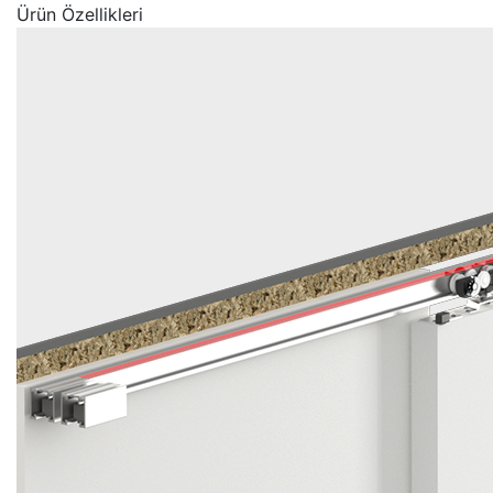
Ürün Özellikleri