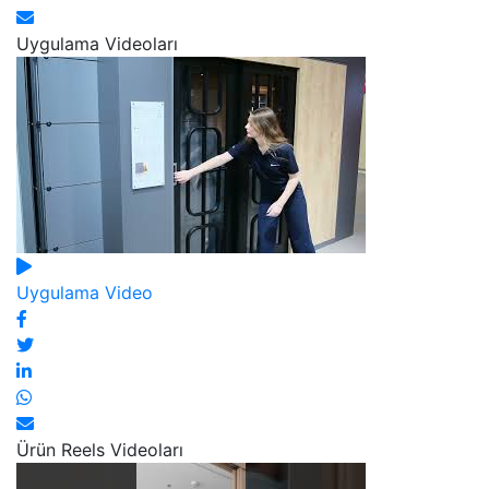
Uygulama Videoları
Uygulama Video
Ürün Reels Videoları