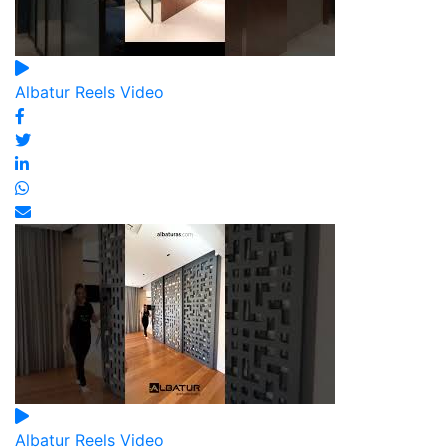
Albatur Reels Video
Albatur Reels Video