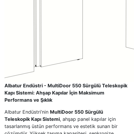
Albatur Endüstri - MultiDoor 550 Sürgülü Teleskopik
Kapı Sistemi: Ahşap Kapılar İçin Maksimum
Performans ve Şıklık
Albatur Endüstri’nin
MultiDoor 550 Sürgülü
Teleskopik Kapı Sistemi
, ahşap panel kapılar için
tasarlanmış üstün performans ve estetik sunan bir
çözümdür. Yüksek taşıma kapasitesi, senkronize