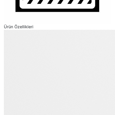
Ürün Özellikleri