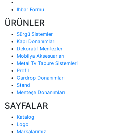
İhbar Formu
ÜRÜNLER
Sürgü Sistemler
Kapı Donanımları
Dekoratif Menfezler
Mobilya Aksesuarları
Metal Tv Tabure Sistemleri
Profil
Gardrop Donanımları
Stand
Menteşe Donanımları
SAYFALAR
Katalog
Logo
Markalarımız