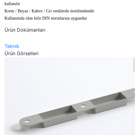
kullanılır
Krem / Beyaz / Kahve / Gri renklerde üretilmektedir
Kullanımda olan kilit DIN normlarına uygundur
Ürün Dokümanları
Teknik
Ürün Görselleri