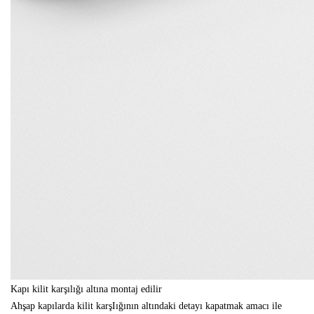
Kapı kilit karşılığı altına montaj edilir
Ahşap kapılarda kilit karşIığının altındaki detayı kapatmak amacı ile