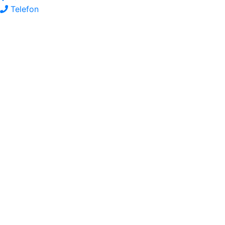
Telefon