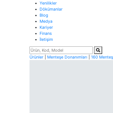
Yenilikler
Dökümanlar
Blog
Medya
Kariyer
Finans
İletişim
Ürünler
|
Menteşe Donanımları
|
160 Menteş