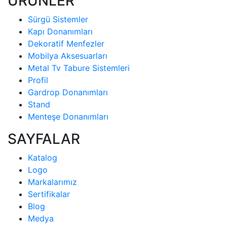
ÜRÜNLER
Sürgü Sistemler
Kapı Donanımları
Dekoratif Menfezler
Mobilya Aksesuarları
Metal Tv Tabure Sistemleri
Profil
Gardrop Donanımları
Stand
Menteşe Donanımları
SAYFALAR
Katalog
Logo
Markalarımız
Sertifikalar
Blog
Medya