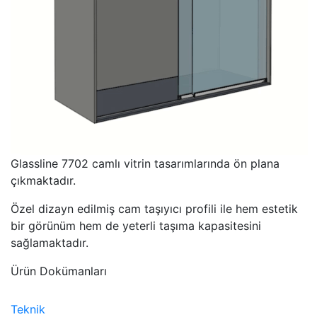
Glassline 7702 camlı vitrin tasarımlarında ön plana
çıkmaktadır.
Özel dizayn edilmiş cam taşıyıcı profili ile hem estetik
bir görünüm hem de yeterli taşıma kapasitesini
sağlamaktadır.
Ürün Dokümanları
Teknik