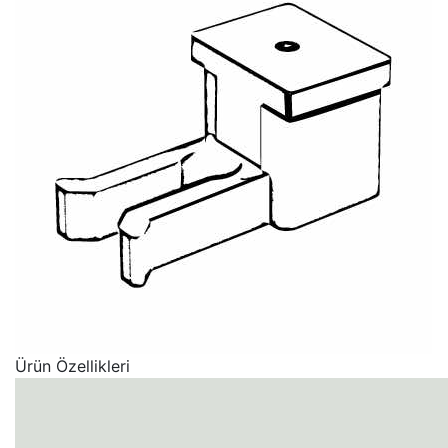
Ürün Özellikleri