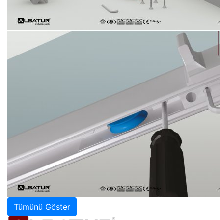
Tümünü Göster