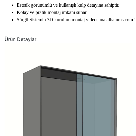
Estetik görünümlü ve kullanışlı kulp detayına sahiptir.
Kolay ve pratik montaj imkanı sunar
Sürgü Sistemin 3D kurulum montaj videosuna albaturas.com ‘d
Ürün Detayları