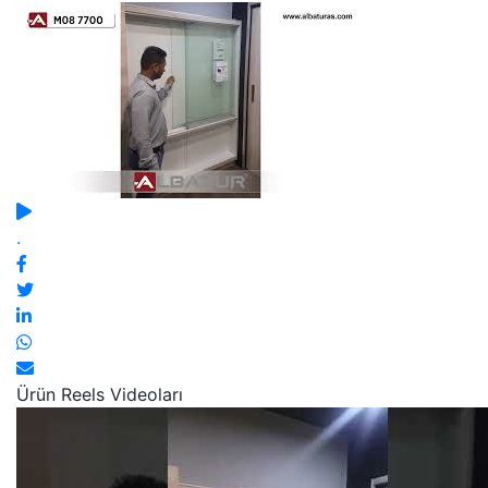
.
Ürün Reels Videoları