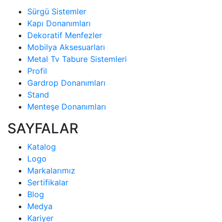
Sürgü Sistemler
Kapı Donanımları
Dekoratif Menfezler
Mobilya Aksesuarları
Metal Tv Tabure Sistemleri
Profil
Gardrop Donanımları
Stand
Menteşe Donanımları
SAYFALAR
Katalog
Logo
Markalarımız
Sertifikalar
Blog
Medya
Kariyer