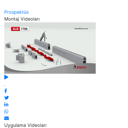
Prospektüs
Montaj Videoları
.
Uygulama Videoları