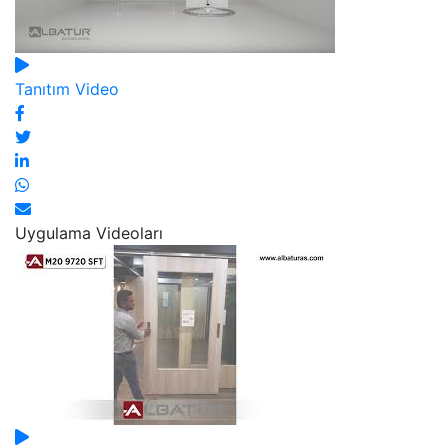
Tanıtım Video
Uygulama Videoları