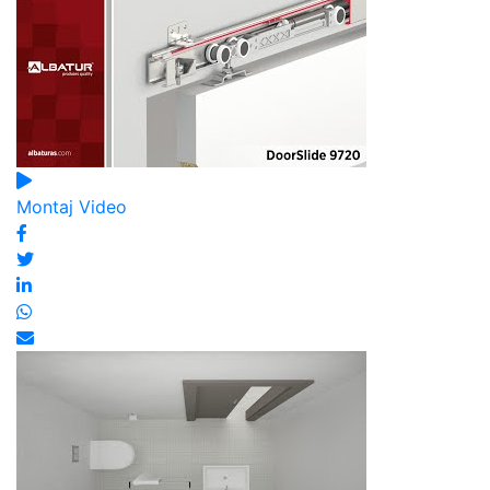
Montaj Video