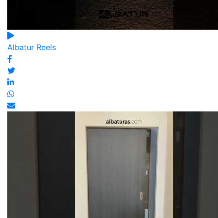
Albatur Reels