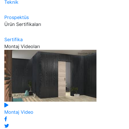
Teknik
Prospektüs
Ürün Sertifikaları
Sertifika
Montaj Videoları
Montaj Video