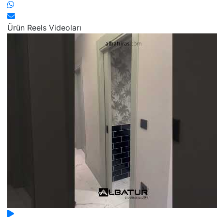
Ürün Reels Videoları