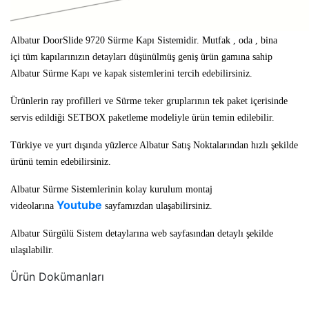
Albatur DoorSlide 9720 Sürme Kapı Sistemidir. Mutfak , oda , bina
içi tüm kapılarınızın
detayları düşünülmüş geniş ürün gamına sahip
Albatur Sürme Kapı ve kapak sistemlerini tercih edebilirsiniz.
Ürünlerin ray profilleri ve Sürme teker gruplarının tek paket içerisinde
servis edildiği SETBOX paketleme modeliyle ürün temin edilebilir.
Türkiye ve yurt dışında yüzlerce Albatur Satış Noktalarından hızlı şekilde
ürünü temin edebilirsiniz.
Albatur Sürme Sistemlerinin kolay kurulum montaj
Youtube
videolarına
sayfamızdan ulaşabilirsiniz.
Albatur Sürgülü Sistem detaylarına web sayfasından detaylı şekilde
ulaşılabilir.
Ürün Dokümanları