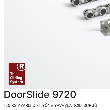
DoorSlide 9720
120 KG AYARLI ÇİFT YÖNE YAVAŞLATICILI SÜRGÜ