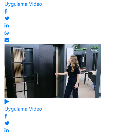
Uygulama Video
Uygulama Video