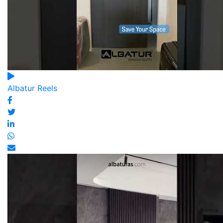
Albatur Reels