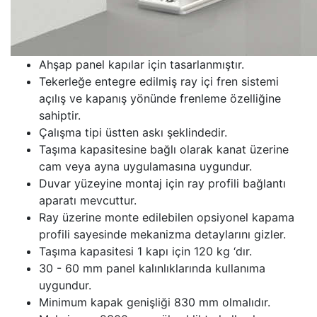
Ahşap panel kapılar için tasarlanmıştır.
Tekerleğe entegre edilmiş ray içi fren sistemi
açılış ve kapanış yönünde frenleme özelliğine
sahiptir.
Çalışma tipi üstten askı şeklindedir.
Taşıma kapasitesine bağlı olarak kanat üzerine
cam veya ayna uygulamasına uygundur.
Duvar yüzeyine montaj için ray profili bağlantı
aparatı mevcuttur.
Ray üzerine monte edilebilen opsiyonel kapama
profili sayesinde mekanizma detaylarını gizler.
Taşıma kapasitesi 1 kapı için 120 kg ‘dır.
30 - 60 mm panel kalınlıklarında kullanıma
uygundur.
Minimum kapak genişliği 830 mm olmalıdır.