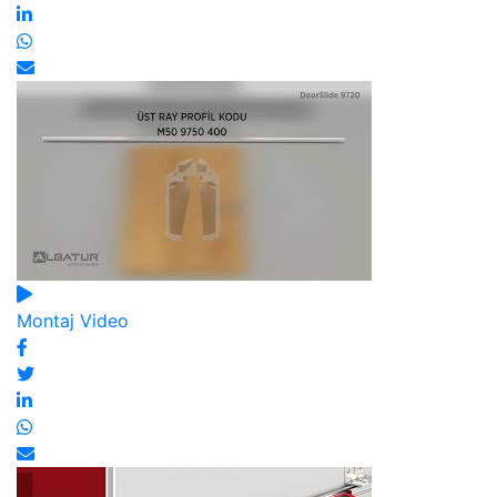
Montaj Video