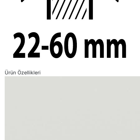
Ürün Özellikleri