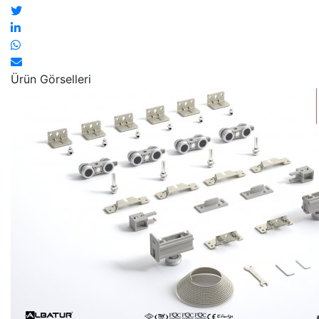
Ürün Görselleri