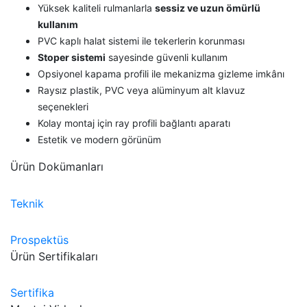
Yüksek kaliteli rulmanlarla
sessiz ve uzun ömürlü
kullanım
PVC kaplı halat sistemi ile tekerlerin korunması
Stoper sistemi
sayesinde güvenli kullanım
Opsiyonel kapama profili ile mekanizma gizleme imkânı
Raysız plastik, PVC veya alüminyum alt klavuz
seçenekleri
Kolay montaj için ray profili bağlantı aparatı
Estetik ve modern görünüm
Ürün Dokümanları
Teknik
Prospektüs
Ürün Sertifikaları
Sertifika