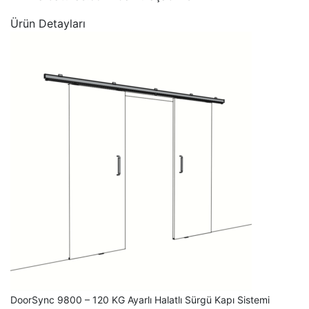
Ürün Detayları
DoorSync 9800 – 120 KG Ayarlı Halatlı Sürgü Kapı Sistemi