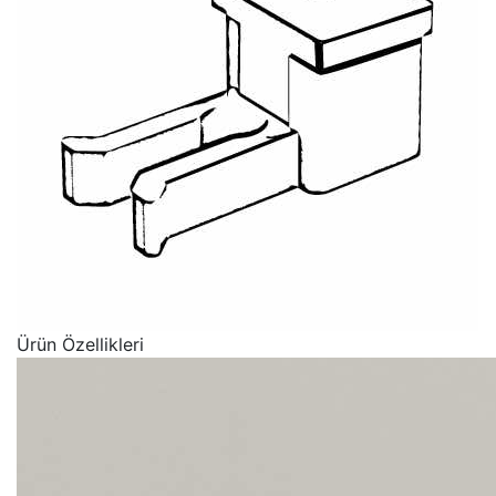
Ürün Özellikleri