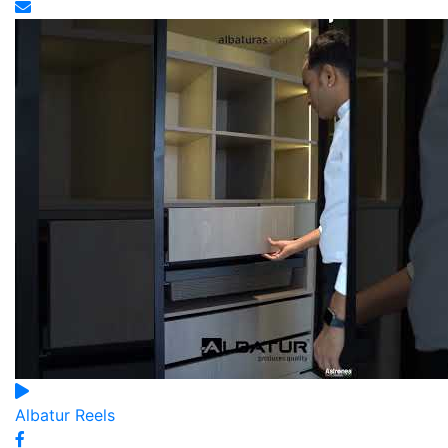
Albatur Reels