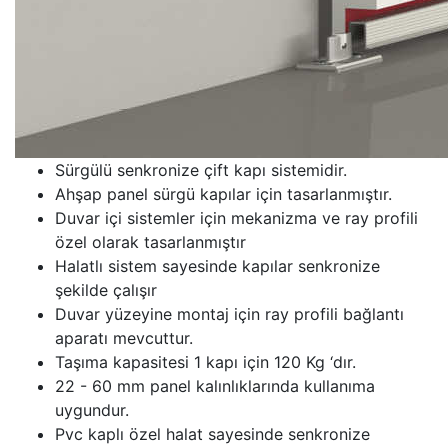
Sürgülü senkronize çift kapı sistemidir.
Ahşap panel sürgü kapılar için tasarlanmıştır.
Duvar içi sistemler için mekanizma ve ray profili
özel olarak tasarlanmıştır
Halatlı sistem sayesinde kapılar senkronize
şekilde çalışır
Duvar yüzeyine montaj için ray profili bağlantı
aparatı mevcuttur.
Taşıma kapasitesi 1 kapı için 120 Kg ‘dır.
22 - 60 mm panel kalınlıklarında kullanıma
uygundur.
Pvc kaplı özel halat sayesinde senkronize