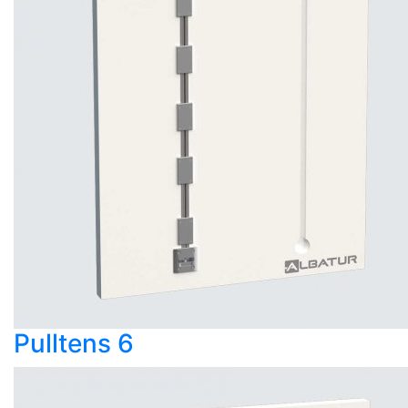
Pulltens 6