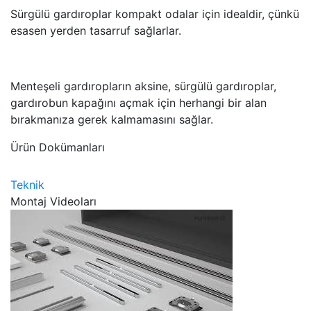
Sürgülü gardıroplar kompakt odalar için idealdir, çünkü
esasen yerden tasarruf sağlarlar.
Menteşeli gardıropların aksine, sürgülü gardıroplar,
gardırobun kapağını açmak için herhangi bir alan
bırakmanıza gerek kalmamasını sağlar.
Ürün Dokümanları
Teknik
Montaj Videoları