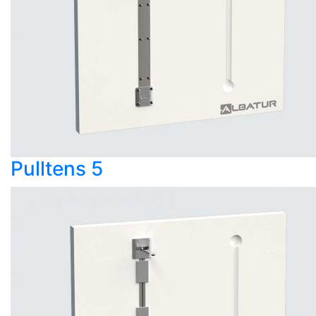
Pulltens 5