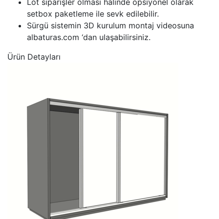
Lot siparişler olması halinde opsiyonel olarak
setbox paketleme ile sevk edilebilir.
Sürgü sistemin 3D kurulum montaj videosuna
albaturas.com ‘dan ulaşabilirsiniz.
Ürün Detayları