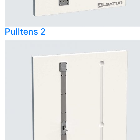
Pulltens 2