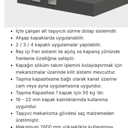
İçte çalışan alt taşıyıcılı sürme dolap sistemidir.
Ahşap kapaklarda uygulanabilir.
2 / 3 / 4 kapaklı uygulamalar yapılabilir.
Ray içi fren sistemi ile açılış ve kapanış yönünde
frenleme özelliğine sahiptir.
Kapağın söküm-takım işlemini kolaylaştırmak için
mekanizmalar üzerinde kilit sistemi mevcuttur.
Taşıma kapasitesine bağlı olarak kanat üzerine
cam veya ayna uygulamasına uygundur.
Taşıma Kapasitesi 1 kapak için 50 kg ‘dır.
16 - 22 mm kapak kalınlıklarında kullanıma
uygundur.
Taşıyıcı mekanizma gövdesi saç malzemeden
üretilmiştir.
Maksimum 2600 mm yükseklikte kullanılması