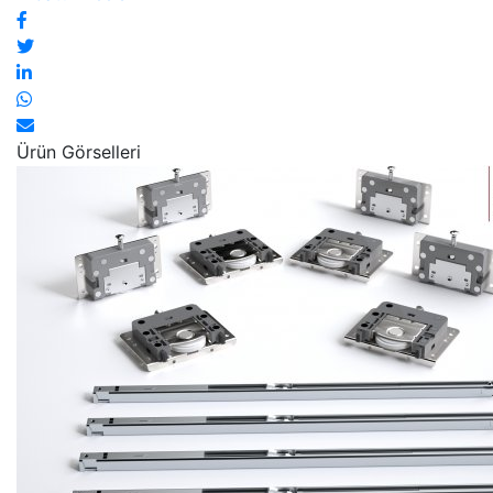
Ürün Görselleri