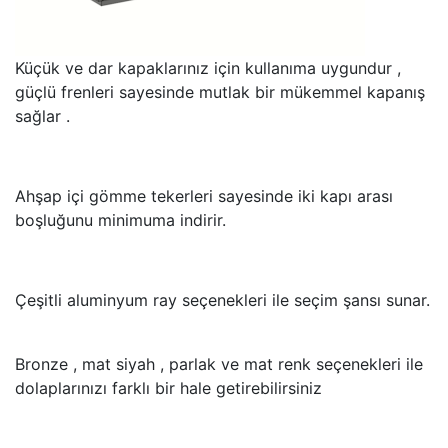
Küçük ve dar kapaklarınız için kullanıma uygundur ,
güçlü frenleri sayesinde mutlak bir mükemmel kapanış
sağlar .
Ahşap içi gömme tekerleri sayesinde iki kapı arası
boşluğunu minimuma indirir.
Çeşitli aluminyum ray seçenekleri ile seçim şansı sunar.
Bronze , mat siyah , parlak ve mat renk seçenekleri ile
dolaplarınızı farklı bir hale getirebilirsiniz