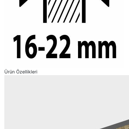
Ürün Özellikleri