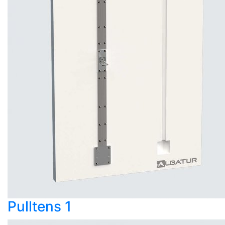
Pulltens 1