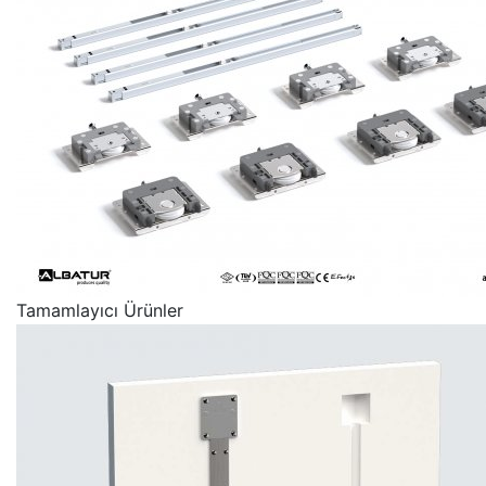
Tamamlayıcı Ürünler