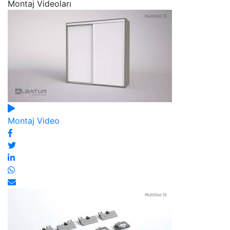
Montaj Videoları
Montaj Video