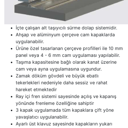
İçte çalışan alt taşıyıcılı sürme dolap sistemidir.
Ahşap ve alüminyum çerçeve cam kapaklarda
uygulanabilir.
Ürüne özel tasarlanan çerçeve profilleri ile 10 mm
panel veya 4 - 6 mm cam uygulaması yapılabilir.
Taşıma kapasitesine bağlı olarak kanat üzerine
cam veya ayna uygulamasına uygundur.
Zamak döküm gövdeli ve büyük ebatlı
tekerlekleri nedeniyle daha sessiz ve rahat
hareket etmektedir
Ray içi fren sistemi sayesinde açılış ve kapanış
yönünde frenleme özelliğine sahiptir
3 kapak uygulamada tüm kapaklara çift yöne
yavaşlatıcı uygulanabilir.
Ayarlı üst klavuz sayesinde kapakların yukarı