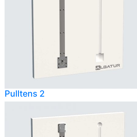
Pulltens 2