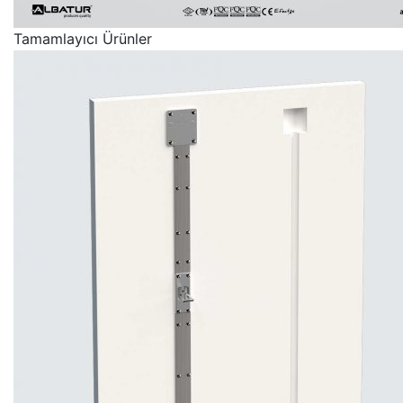
Tamamlayıcı Ürünler