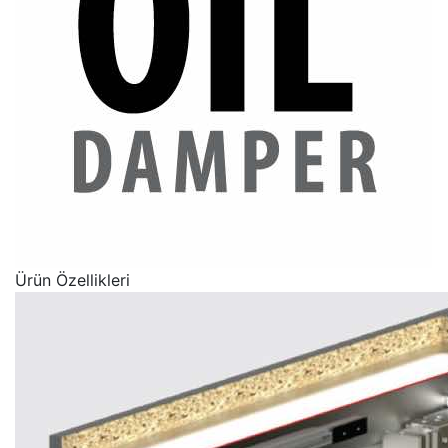
Ürün Özellikleri