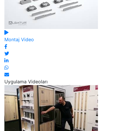
Montaj Video
Uygulama Videoları