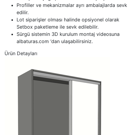
Profiller ve mekanizmalar ayrı ambalajlarda sevk
edilir.
Lot siparişler olması halinde opsiyonel olarak
Setbox paketleme ile sevk edilebilir.
Sürgü sistemin 3D kurulum montaj videosuna
albaturas.com ‘dan ulaşabilirsiniz.
Ürün Detayları