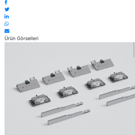
Ürün Görselleri