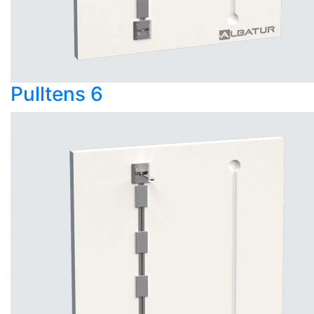
Pulltens 6