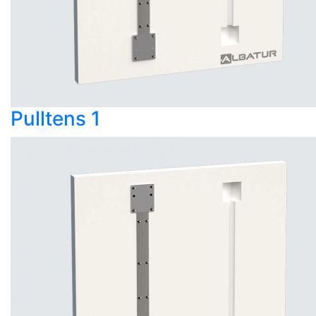
Pulltens 1