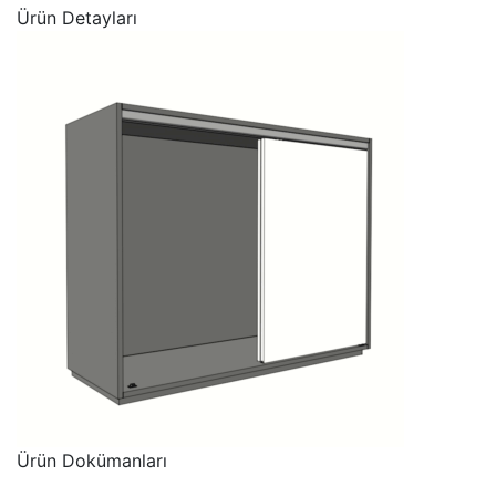
Ürün Detayları
Ürün Dokümanları