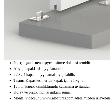
İçte çalışan üstten taşıyıcılı sürme dolap sistemidir.
Ahşap kapaklarda uygulanabilir.
2 / 3 / 4 kapaklı uygulamalar yapılabilir.
Taşıma Kapasitesi her bir kapak için 25 kg ‘dır.
18 mm kapak kalınlıklarında kullanıma uygundur.
Kolay ve pratik montaj imkanı sunar.
Montaj videosunu www.albaturas.com adresimizden izleyebilir