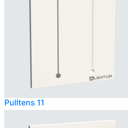
Pulltens 11