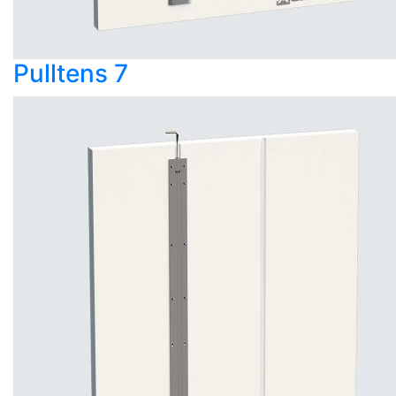
Pulltens 7