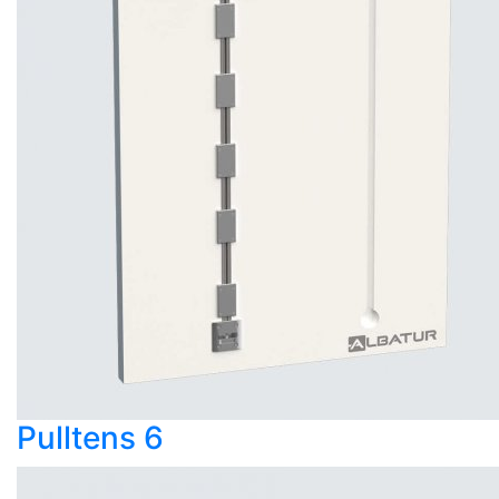
Pulltens 6