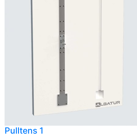
Pulltens 1