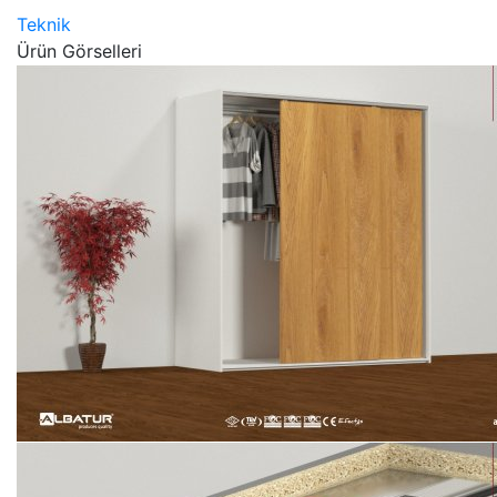
Teknik
Ürün Görselleri