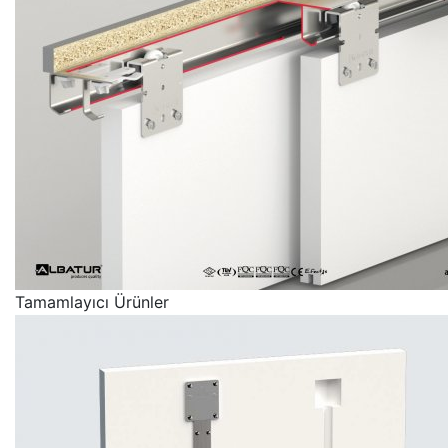
Tamamlayıcı Ürünler