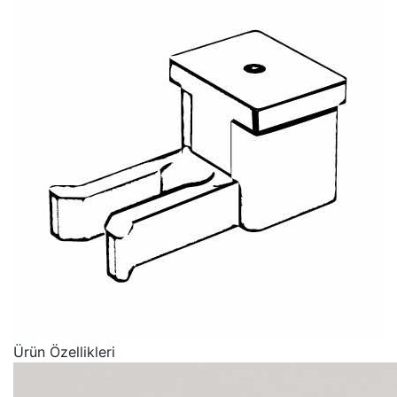
Ürün Özellikleri