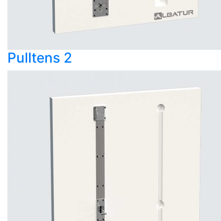
Pulltens 2