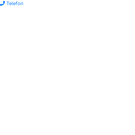
Telefon