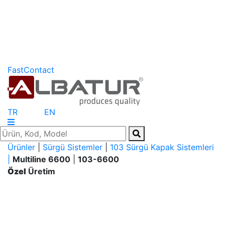
FastContact
TR
EN
Ürünler
|
Sürgü Sistemler
|
103 Sürgü Kapak Sistemleri
|
Multiline 6600
|
103-6600
Özel
Üretim