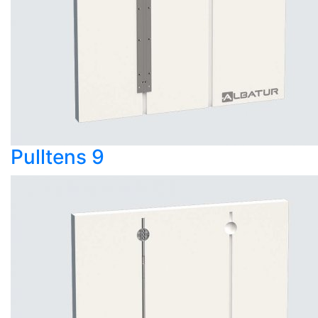
Pulltens 9