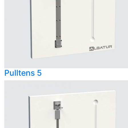
Pulltens 5