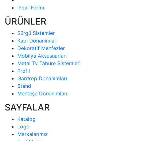
İhbar Formu
ÜRÜNLER
Sürgü Sistemler
Kapı Donanımları
Dekoratif Menfezler
Mobilya Aksesuarları
Metal Tv Tabure Sistemleri
Profil
Gardrop Donanımları
Stand
Menteşe Donanımları
SAYFALAR
Katalog
Logo
Markalarımız