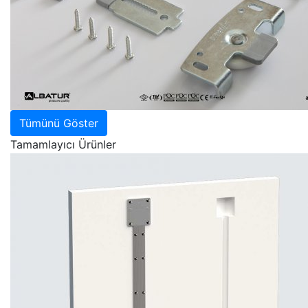
Tümünü Göster
Tamamlayıcı Ürünler