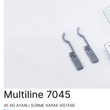
Multiline 7045
45 KG AYARLI SÜRME KAPAK SİSTEMİ