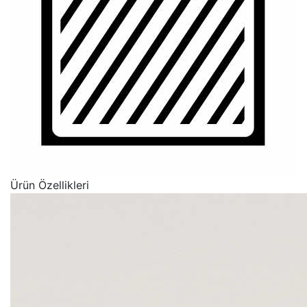
Ürün Özellikleri