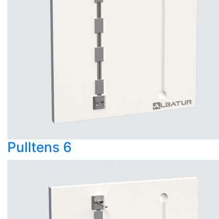
Pulltens 6