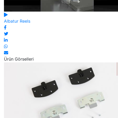
Albatur Reels
Ürün Görselleri