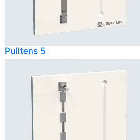
Pulltens 5