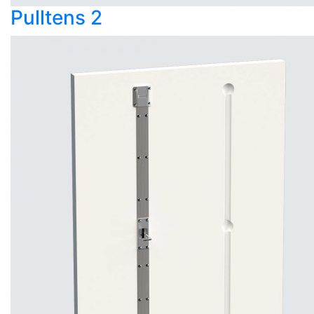
Pulltens 2