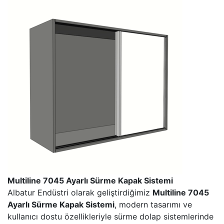
Multiline 7045 Ayarlı Sürme Kapak Sistemi
Albatur Endüstri olarak geliştirdiğimiz
Multiline 7045
Ayarlı Sürme Kapak Sistemi
, modern tasarımı ve
kullanıcı dostu özellikleriyle sürme dolap sistemlerinde