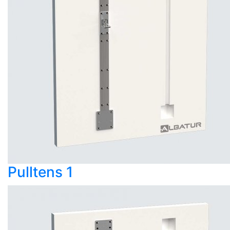
Pulltens 1