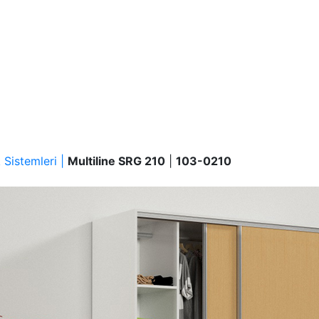
Sistemleri |
Multiline SRG 210
|
103-0210