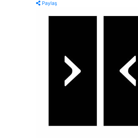
Paylaş