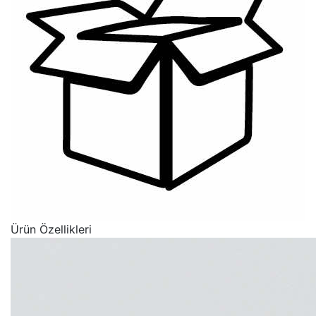
Ürün Özellikleri