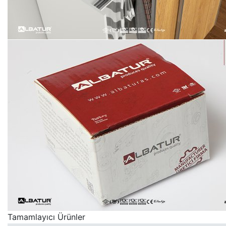
Tamamlayıcı Ürünler