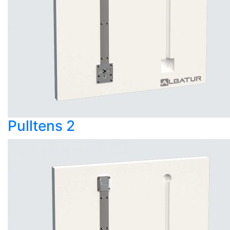
Pulltens 2