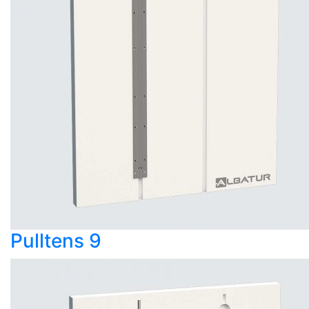
Pulltens 9