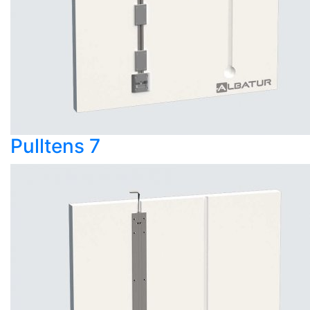
Pulltens 7