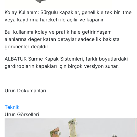
Kolay Kullanım: Sürgülü kapaklar, genellikle tek bir itme
veya kaydırma hareketi ile açılır ve kapanır.
Bu, kullanımı kolay ve pratik hale getirir.Yaşam
alanlarına değer katan detaylar sadece ilk bakışta
görünenler değildir.
ALBATUR Sürme Kapak Sistemleri, farklı boyutlardaki
gardıropların kapakları için birçok versiyon sunar.
Ürün Dokümanları
Teknik
Ürün Görselleri