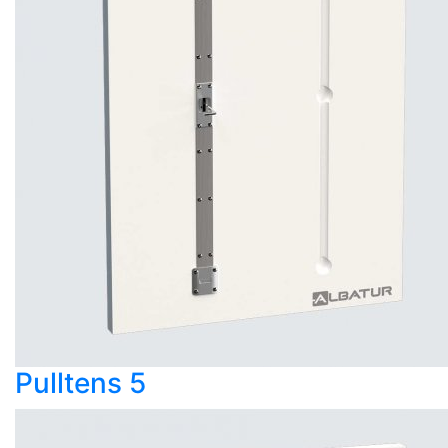
Pulltens 5