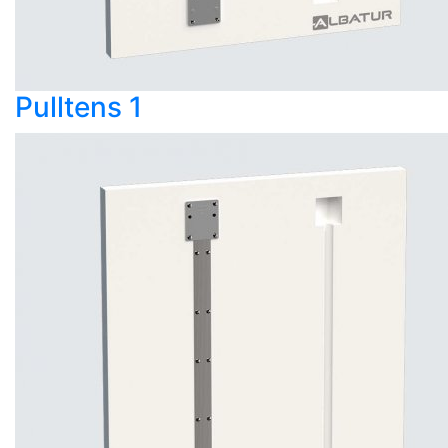
Pulltens 1