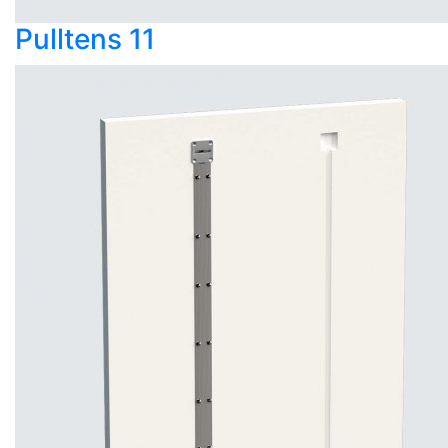
Pulltens 11