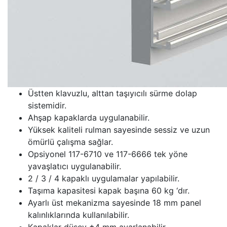
Üstten klavuzlu, alttan taşıyıcılı sürme dolap
sistemidir.
Ahşap kapaklarda uygulanabilir.
Yüksek kaliteli rulman sayesinde sessiz ve uzun
ömürlü çalışma sağlar.
Opsiyonel 117-6710 ve 117-6666 tek yöne
yavaşlatıcı uygulanabilir.
2 / 3 / 4 kapaklı uygulamalar yapılabilir.
Taşıma kapasitesi kapak başına 60 kg ‘dır.
Ayarlı üst mekanizma sayesinde 18 mm panel
kalınlıklarında kullanılabilir.