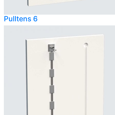
Pulltens 6