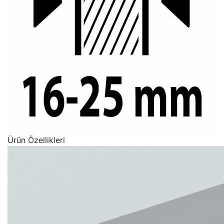
Ürün Özellikleri