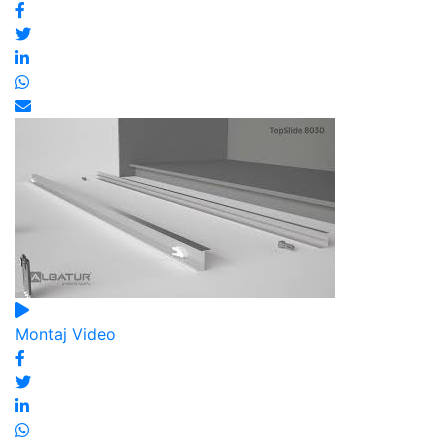
Montaj Video