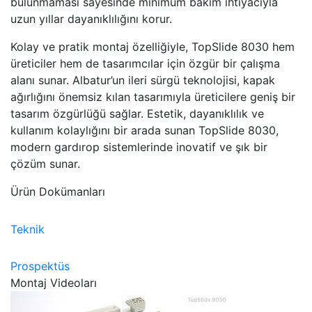
bulunmaması sayesinde minimum bakım ihtiyacıyla
uzun yıllar dayanıklılığını korur.
Kolay ve pratik montaj özelliğiyle, TopSlide 8030 hem
üreticiler hem de tasarımcılar için özgür bir çalışma
alanı sunar. Albatur’un ileri sürgü teknolojisi, kapak
ağırlığını önemsiz kılan tasarımıyla üreticilere geniş bir
tasarım özgürlüğü sağlar. Estetik, dayanıklılık ve
kullanım kolaylığını bir arada sunan TopSlide 8030,
modern gardırop sistemlerinde inovatif ve şık bir
çözüm sunar.
Ürün Dokümanları
Teknik
Prospektüs
Montaj Videoları