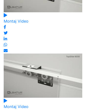
Montaj Video
Montaj Video