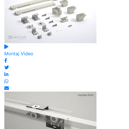
Montaj Video