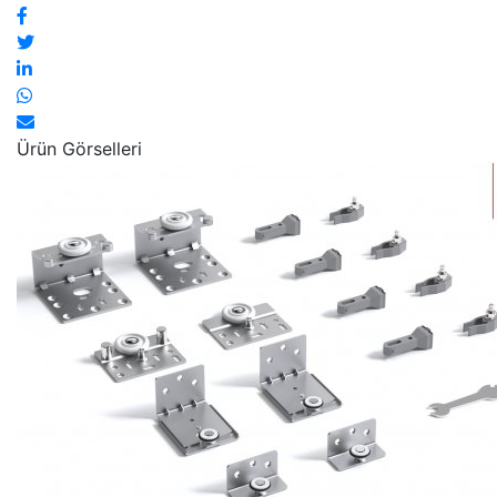
Ürün Görselleri