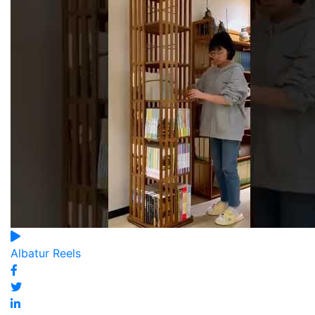
Albatur Reels