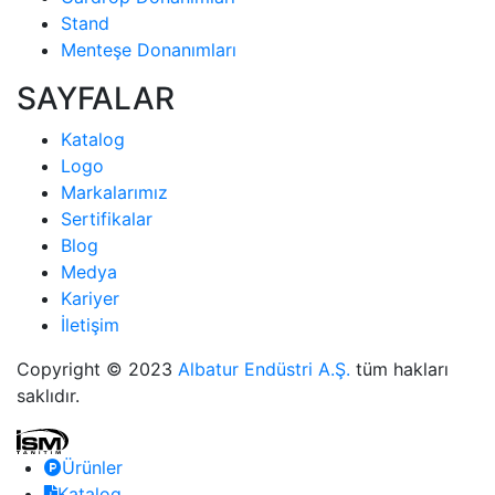
Stand
Menteşe Donanımları
SAYFALAR
Katalog
Logo
Markalarımız
Sertifikalar
Blog
Medya
Kariyer
İletişim
Copyright © 2023
Albatur Endüstri A.Ş.
tüm hakları
saklıdır.
Ürünler
Katalog