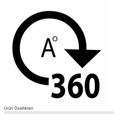
Ürün Özellikleri