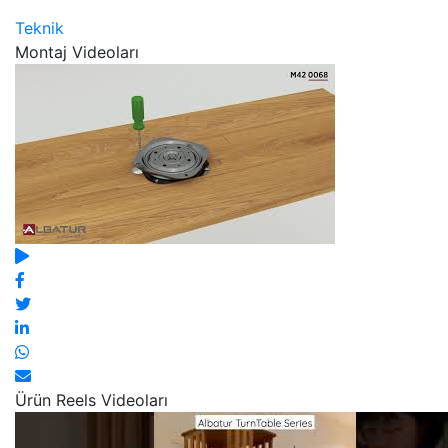
Teknik
Montaj Videoları
Ürün Reels Videoları