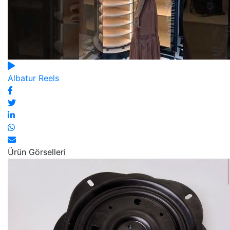
Albatur Reels
Ürün Görselleri