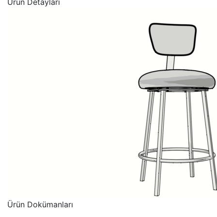
Ürün Detayları
Ürün Dokümanları