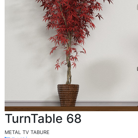
TurnTable 68
METAL TV TABURE