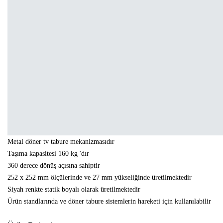
Metal döner tv tabure mekanizmasıdır
Taşıma kapasitesi 160 kg 'dır
360 derece dönüş açısına sahiptir
252 x 252 mm ölçülerinde ve 27 mm yükseliğinde üretilmektedir
Siyah renkte statik boyalı olarak üretilmektedir
Ürün standlarında ve döner tabure sistemlerin hareketi için kullanılabilir