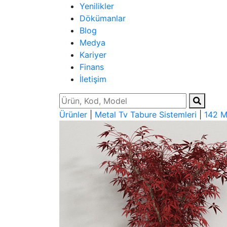
Yenilikler
Dökümanlar
Blog
Medya
Kariyer
Finans
İletişim
Ürünler
|
Metal Tv Tabure Sistemleri
|
142 M