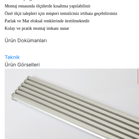
Montaj esnasında ölçülerde kısaltma yapılabilinir
Özel ölçü talepleri için müşteri temsilciniz irtibata geçebilirsiniz
Parlak ve Mat eloksal renklerinde üretilmektedir
Kolay ve pratik montaj imkanı sunar
Ürün Dokümanları
Teknik
Ürün Görselleri