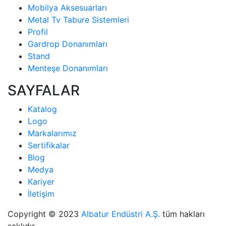
Mobilya Aksesuarları
Metal Tv Tabure Sistemleri
Profil
Gardrop Donanımları
Stand
Menteşe Donanımları
SAYFALAR
Katalog
Logo
Markalarımız
Sertifikalar
Blog
Medya
Kariyer
İletişim
Copyright © 2023
Albatur Endüstri A.Ş.
tüm hakları
saklıdır.