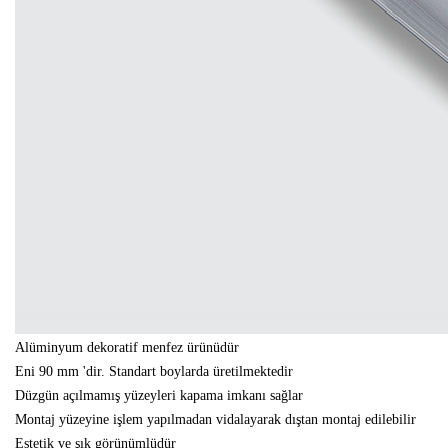
Alüminyum dekoratif menfez ürünüdür
Eni 90 mm 'dir. Standart boylarda üretilmektedir
Düzgün açılmamış yüzeyleri kapama imkanı sağlar
Montaj yüzeyine işlem yapılmadan vidalayarak dıştan montaj edilebilir
Estetik ve şık görünümlüdür