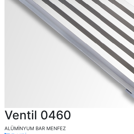
Ventil 0460
ALÜMİNYUM BAR MENFEZ