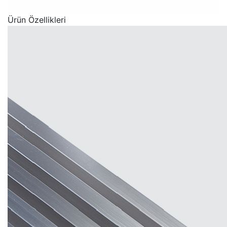
Ürün Özellikleri