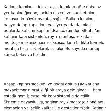
Katlanır kapılar — klasik açılır kapılara göre daha az
yer kapladığından, mekân düzeni ve hareket alanı
konusunda büyük avantaj sağlar. Balkon kapıları,
banyo dolap kapakları, vestiyer ya da dar alanlı
odalarda katlanır kapılar ideal çözümdür. Albatur’un
katlanır kapı sistemleri; ray + menteşe + katlanır
menteşe mekanizması + aksesuarlarla birlikte komple
montaja hazır set olarak sunulur. Bu sayede montaj
süreci kolay ve hızlıdır.
Ahşap kapının sıcaklığı ve doğal dokusu ile katlanır
mekanizmanın pratikliği bir araya geldiğinde — hem
estetik hem işlevsel bir kapı sistemi elde edilir.
Sistemin dayanıklılığı, sağlam ray / menteşe / bağlantı
elemanları ve işçilik kalitesi ile desteklenmiştir. Katlanır