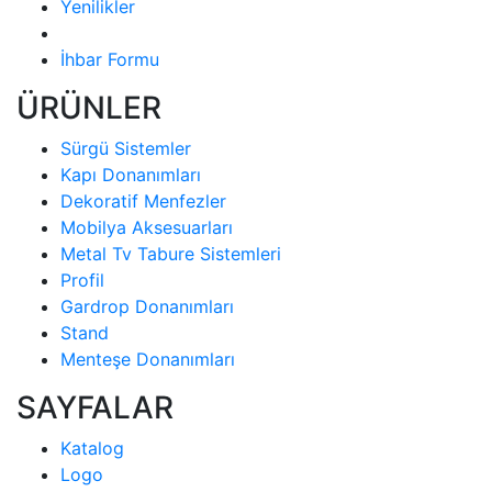
Yenilikler
İhbar Formu
ÜRÜNLER
Sürgü Sistemler
Kapı Donanımları
Dekoratif Menfezler
Mobilya Aksesuarları
Metal Tv Tabure Sistemleri
Profil
Gardrop Donanımları
Stand
Menteşe Donanımları
SAYFALAR
Katalog
Logo