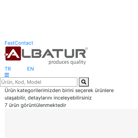
FastContact
TR
EN
Ürün kategorilerimizden birini seçerek ürünlere
ulaşabilir, detaylarını inceleyebilirsiniz
7 ürün görüntülenmektedir