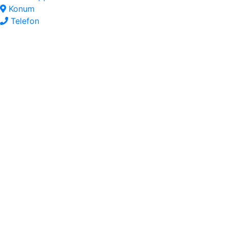
Konum
Telefon