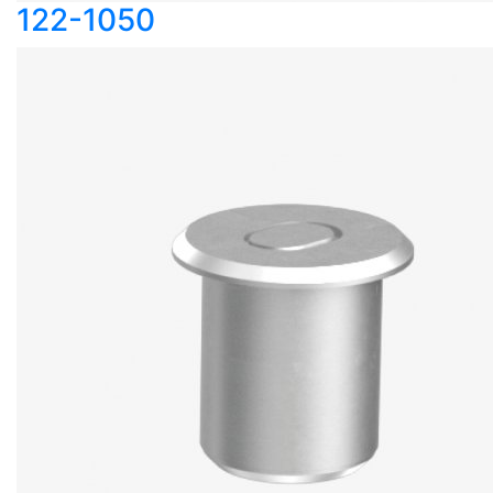
122-1050