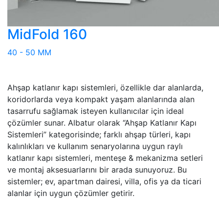
MidFold 160
40 - 50 MM
Ahşap katlanır kapı sistemleri, özellikle dar alanlarda,
koridorlarda veya kompakt yaşam alanlarında alan
tasarrufu sağlamak isteyen kullanıcılar için ideal
çözümler sunar. Albatur olarak “Ahşap Katlanır Kapı
Sistemleri” kategorisinde; farklı ahşap türleri, kapı
kalınlıkları ve kullanım senaryolarına uygun raylı
katlanır kapı sistemleri, menteşe & mekanizma setleri
ve montaj aksesuarlarını bir arada sunuyoruz. Bu
sistemler; ev, apartman dairesi, villa, ofis ya da ticari
alanlar için uygun çözümler getirir.