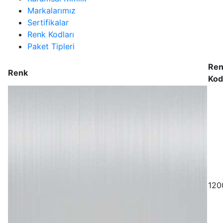
Markalarımız
Sertifikalar
Renk Kodları
Paket Tipleri
Ren
Renk
Kod
120