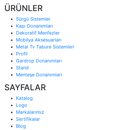
ÜRÜNLER
Sürgü Sistemler
Kapı Donanımları
Dekoratif Menfezler
Mobilya Aksesuarları
Metal Tv Tabure Sistemleri
Profil
Gardrop Donanımları
Stand
Menteşe Donanımları
SAYFALAR
Katalog
Logo
Markalarımız
Sertifikalar
Blog