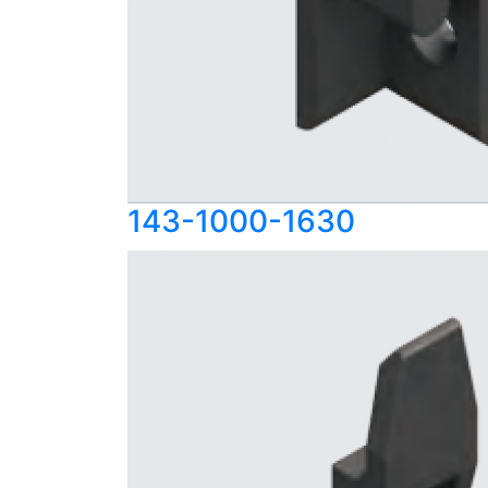
143-1000-1630