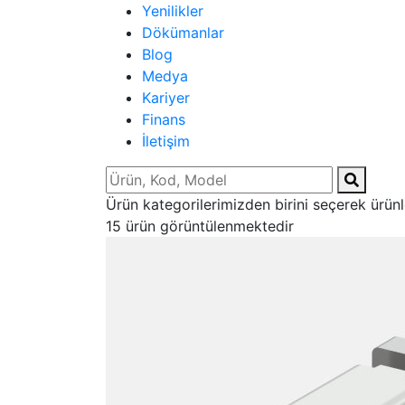
Yenilikler
Dökümanlar
Blog
Medya
Kariyer
Finans
İletişim
Ürün kategorilerimizden birini seçerek ürünler
15 ürün görüntülenmektedir