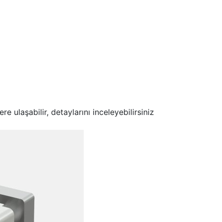
e ulaşabilir, detaylarını inceleyebilirsiniz