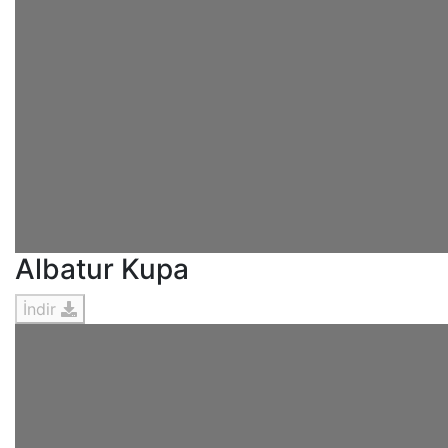
Albatur Kupa
İndir