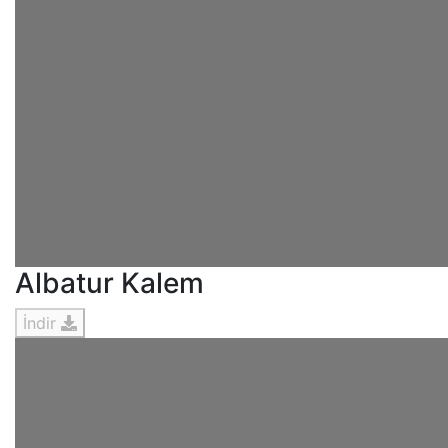
Albatur Kalem
İndir