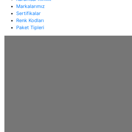
Markalarımız
Sertifikalar
Renk Kodları
Paket Tipleri