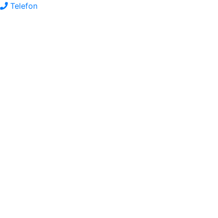
Telefon