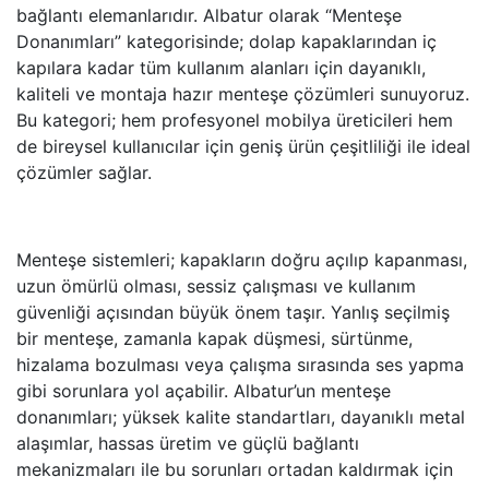
bağlantı elemanlarıdır. Albatur olarak “Menteşe
Donanımları” kategorisinde; dolap kapaklarından iç
kapılara kadar tüm kullanım alanları için dayanıklı,
kaliteli ve montaja hazır menteşe çözümleri sunuyoruz.
Bu kategori; hem profesyonel mobilya üreticileri hem
de bireysel kullanıcılar için geniş ürün çeşitliliği ile ideal
çözümler sağlar.
Menteşe sistemleri; kapakların doğru açılıp kapanması,
uzun ömürlü olması, sessiz çalışması ve kullanım
güvenliği açısından büyük önem taşır. Yanlış seçilmiş
bir menteşe, zamanla kapak düşmesi, sürtünme,
hizalama bozulması veya çalışma sırasında ses yapma
gibi sorunlara yol açabilir. Albatur’un menteşe
donanımları; yüksek kalite standartları, dayanıklı metal
alaşımlar, hassas üretim ve güçlü bağlantı
mekanizmaları ile bu sorunları ortadan kaldırmak için