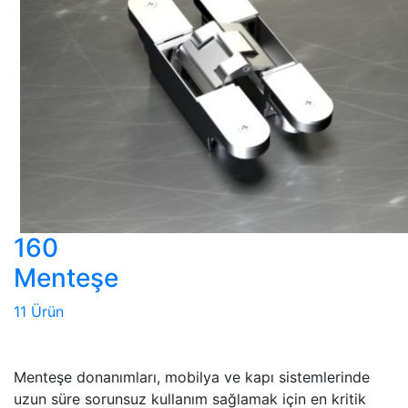
160
Menteşe
11 Ürün
Menteşe donanımları, mobilya ve kapı sistemlerinde
uzun süre sorunsuz kullanım sağlamak için en kritik