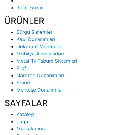
İhbar Formu
ÜRÜNLER
Sürgü Sistemler
Kapı Donanımları
Dekoratif Menfezler
Mobilya Aksesuarları
Metal Tv Tabure Sistemleri
Profil
Gardrop Donanımları
Stand
Menteşe Donanımları
SAYFALAR
Katalog
Logo
Markalarımız