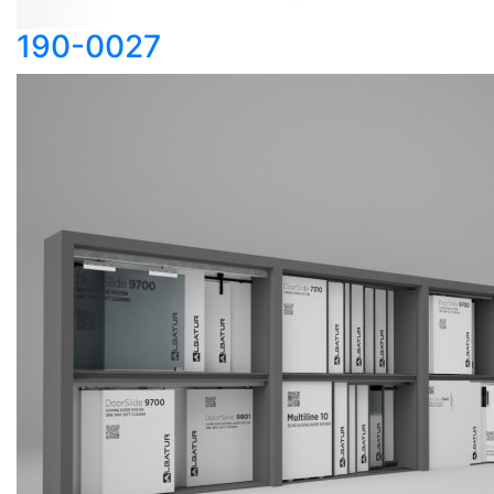
190-0027