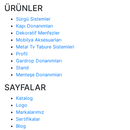
ÜRÜNLER
Sürgü Sistemler
Kapı Donanımları
Dekoratif Menfezler
Mobilya Aksesuarları
Metal Tv Tabure Sistemleri
Profil
Gardrop Donanımları
Stand
Menteşe Donanımları
SAYFALAR
Katalog
Logo
Markalarımız
Sertifikalar
Blog