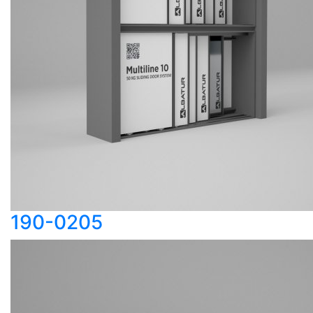
190-0205