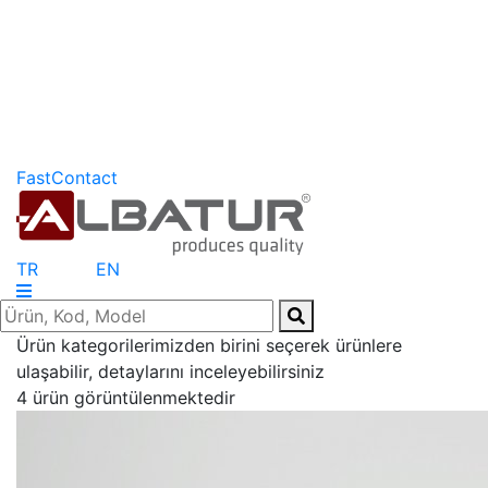
FastContact
TR
EN
Ürün kategorilerimizden birini seçerek ürünlere
ulaşabilir, detaylarını inceleyebilirsiniz
4 ürün görüntülenmektedir