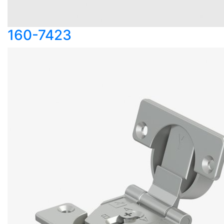
160-7423