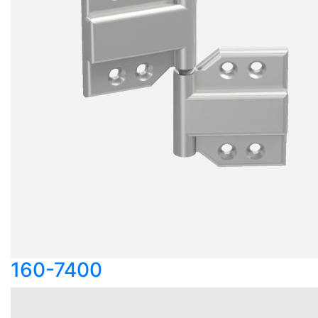
160-7400