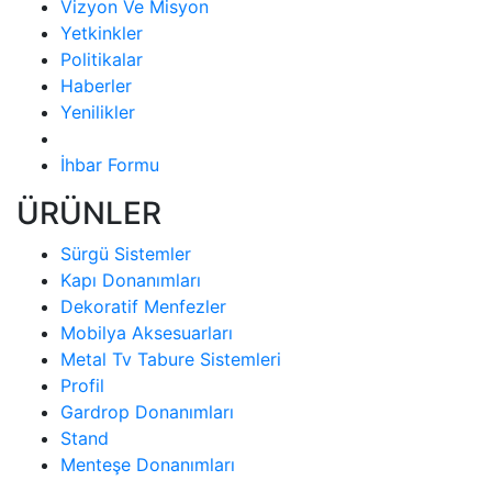
Vizyon Ve Misyon
Yetkinkler
Politikalar
Haberler
Yenilikler
İhbar Formu
ÜRÜNLER
Sürgü Sistemler
Kapı Donanımları
Dekoratif Menfezler
Mobilya Aksesuarları
Metal Tv Tabure Sistemleri
Profil
Gardrop Donanımları
Stand
Menteşe Donanımları