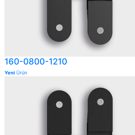
160-0800-1210
Yeni
Ürün