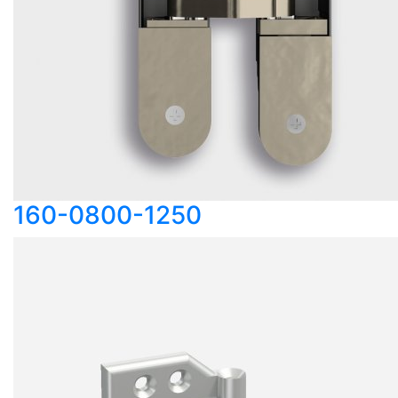
160-0800-1250