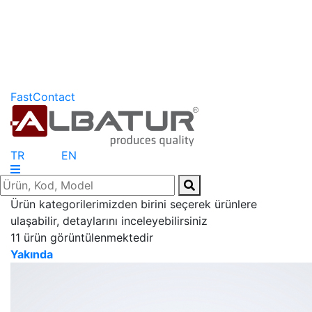
FastContact
TR
EN
Ürün kategorilerimizden birini seçerek ürünlere
ulaşabilir, detaylarını inceleyebilirsiniz
11 ürün görüntülenmektedir
Yakında