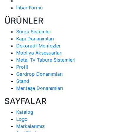
İhbar Formu
ÜRÜNLER
Sürgü Sistemler
Kapı Donanımları
Dekoratif Menfezler
Mobilya Aksesuarları
Metal Tv Tabure Sistemleri
Profil
Gardrop Donanımları
Stand
Menteşe Donanımları
SAYFALAR
Katalog
Logo
Markalarımız