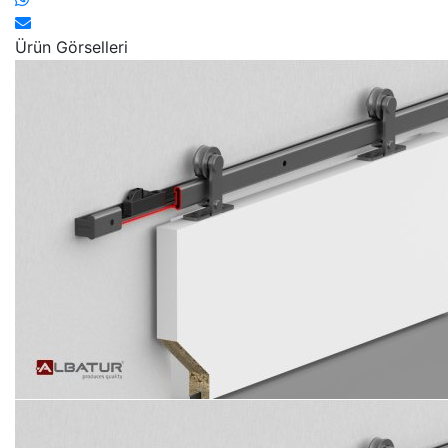
Ürün Görselleri