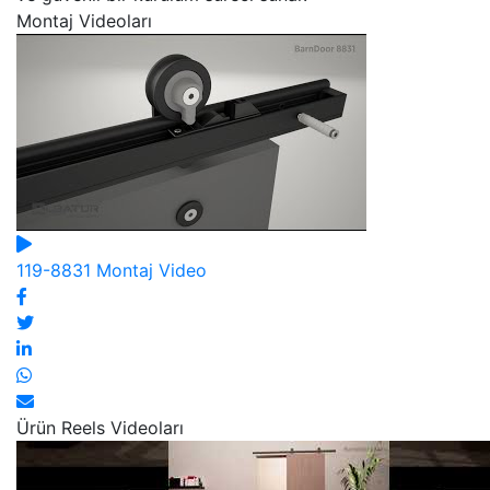
Montaj Videoları
119-8831 Montaj Video
Ürün Reels Videoları