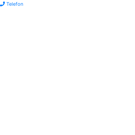
Telefon