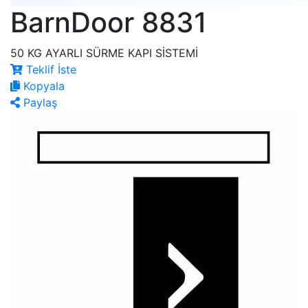
BarnDoor 8831
50 KG AYARLI SÜRME KAPI SİSTEMİ
Teklif İste
Kopyala
Paylaş