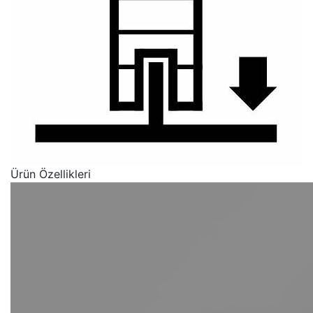
Ürün Özellikleri