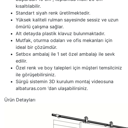
kısaltılabilir.
Standart siyah renk üretilmektedir.
Yüksek kaliteli rulman sayesinde sessiz ve uzun
ömürlü çalışma sağlar.
Alt detayda plastik klavuz bulunmaktadır.
Mutfak, oturma odaları ve ofis mekanları için
ideal bir çözümdür.
Setbox ambalaj ile 1 set özel ambalajı ile sevk
edilir.
Özel renk ve boy talepleri için müşteri temsilciniz
ile görüşebilirsiniz.
Sürgü sistemin 3D kurulum montaj videosuna
albaturas.com ‘dan ulaşabilirsiniz.
Ürün Detayları