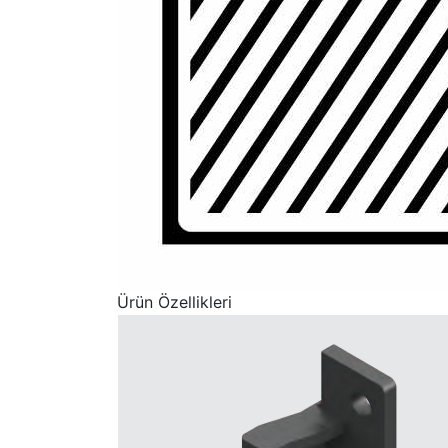
Ürün Özellikleri