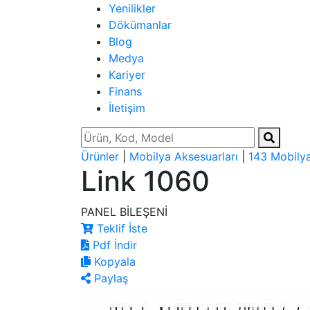
Yenilikler
Dökümanlar
Blog
Medya
Kariyer
Finans
İletişim
Ürünler
|
Mobilya Aksesuarları
|
143 Mobilya
Link 1060
PANEL BİLEŞENİ
Teklif İste
Pdf İndir
Kopyala
Paylaş