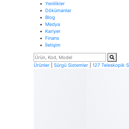
Yenilikler
Dökümanlar
Blog
Medya
Kariyer
Finans
İletişim
Ürünler
|
Sürgü Sistemler
|
127 Teleskopik S