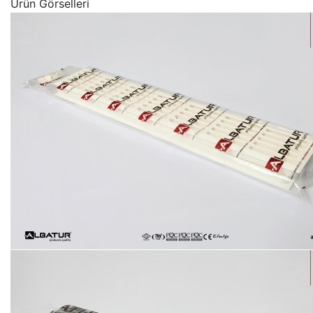
Ürün Görselleri