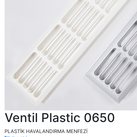
Ventil Plastic 0650
PLASTİK HAVALANDIRMA MENFEZİ